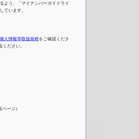
るよう、「マイナンバーガイドライ
しています。
個人情報等取扱規程
をご確認くださ
覧ください。
設ページ）