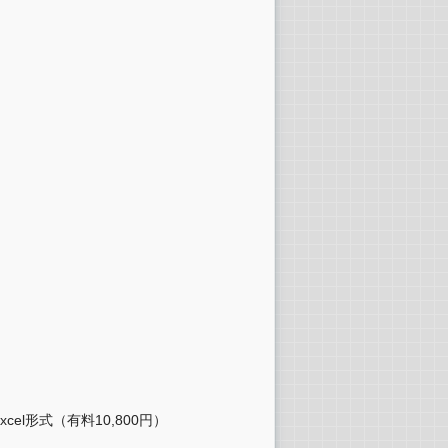
形式（有料10,800円）