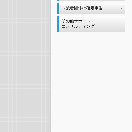
同業者団体の確定申告
その他サポート・
コンサルティング