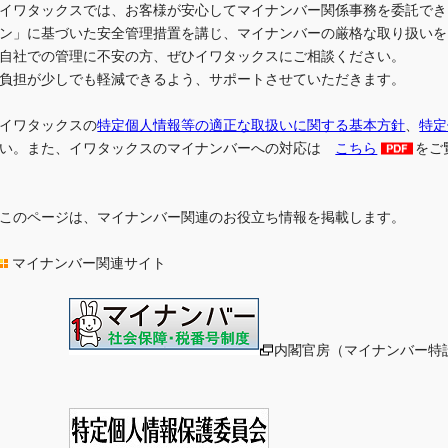
イワタックスでは、お客様が安心してマイナンバー関係事務を委託でき
ン」に基づいた安全管理措置を講じ、マイナンバーの厳格な取り扱いを
自社での管理に不安の方、ぜひイワタックスにご相談ください。
負担が少しでも軽減できるよう、サポートさせていただきます。
イワタックスの
特定個人情報等の適正な取扱いに関する基本方針
、
特定
い。また、イワタックスのマイナンバーへの対応は
こちら
をご
このページは、マイナンバー関連のお役立ち情報を掲載します。
マイナンバー関連サイト
内閣官房（マイナンバー特