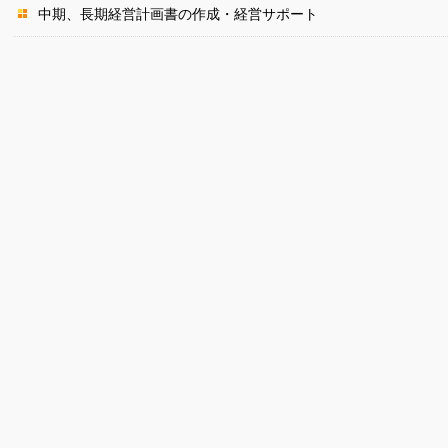
中期、長期経営計画書の作成・経営サポート