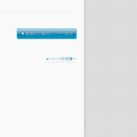
◀ 業務のご案内トップへ戻る