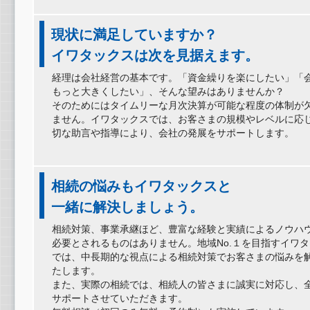
現状に満足していますか？
イワタックスは次を見据えます。
経理は会社経営の基本です。「資金繰りを楽にしたい」「
もっと大きくしたい」、そんな望みはありませんか？
そのためにはタイムリーな月次決算が可能な程度の体制が
ません。イワタックスでは、お客さまの規模やレベルに応
切な助言や指導により、会社の発展をサポートします。
相続の悩みもイワタックスと
一緒に解決しましょう。
相続対策、事業承継ほど、豊富な経験と実績によるノウハ
必要とされるものはありません。地域No.１を目指すイワ
では、中長期的な視点による相続対策でお客さまの悩みを
たします。
また、実際の相続では、相続人の皆さまに誠実に対応し、
サポートさせていただきます。