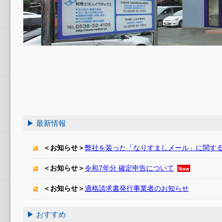
▶ 最新情報
＜お知らせ＞
弊社を装った「なりすましメール」に関す
＜お知らせ＞
令和7年分 確定申告について
＜お知らせ＞
適格請求書発行事業者のお知らせ
▶ おすすめ