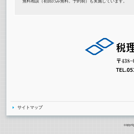
無料相談（初回のみ無料。予約制）も実施しています。
サイトマップ
copyri