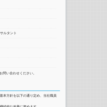
サルタント
お問い合わせください。
基本方針を以下の通り定め、当社職員
継続的な改善に努めます。