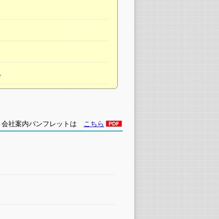
。
会社案内パンフレットは
こちら