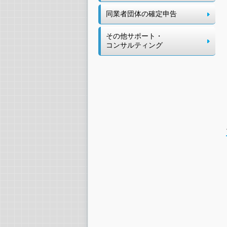
同業者団体の確定申告
その他サポート・
コンサルティング