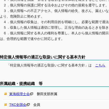
２．個人情報の保護に関する法令およびその他の規範を遵守します。
３．個人情報への不正アクセス、個人情報の紛失、改ざん、漏えいな
より、危険防止に努めます。
４．個人情報の収集は、その利用目的を明確にし、必要な範囲で適法
５．収集した個人情報は適切に管理し、正当な理由のあるときを除き
６．個人情報に関する本人の権利を尊重し、本人から個人情報の開示
は、合理的な範囲で速やかに対応します。
特定個人情報等の適正な取扱いに関する基本方針
「特定個人情報等の適正な取扱いに関する基本方針」は
こちら
所属組織・提携組織 等
東海税理士会
磐田支部所属
TKC全国会
会員