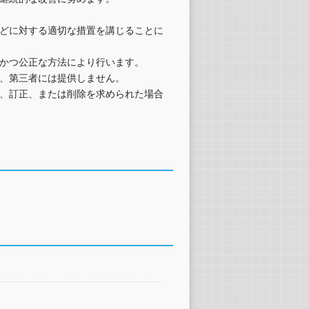
どに対する適切な措置を講じることに
かつ公正な方法により行います。
、第三者には提供しません。
、訂正、または削除を求められた場合