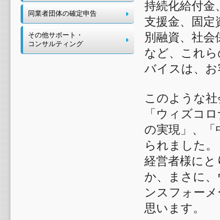
持続化給付金
同業者団体の確定申告
支援金、固定
別融資、社会
その他サポート・
コンサルティング
など、これら
バイスは、お
このような社
「ウィズコロ
の実現」、「
られました。
経営者様にと
か、まさに、
ンスフォーメ
思います。