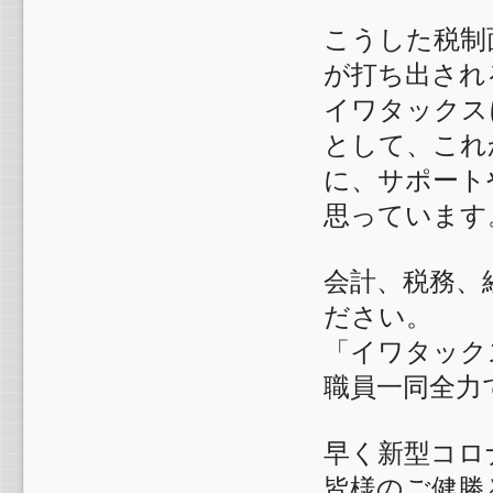
こうした税制
が打ち出され
イワタックス
として、これ
に、サポート
思っています
会計、税務、
ださい。
「イワタック
職員一同全力
早く新型コロ
皆様のご健勝