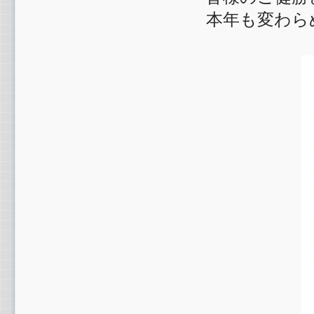
本年も変わら