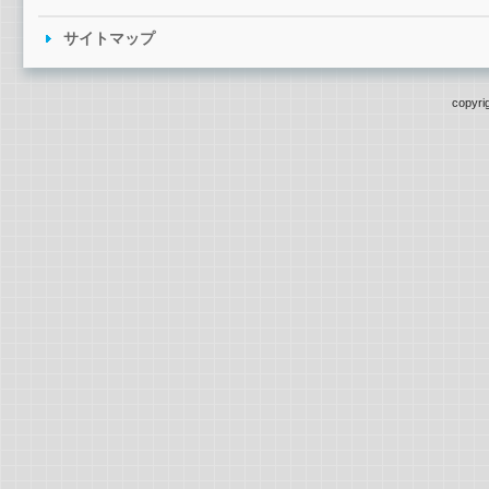
サイトマップ
copyri