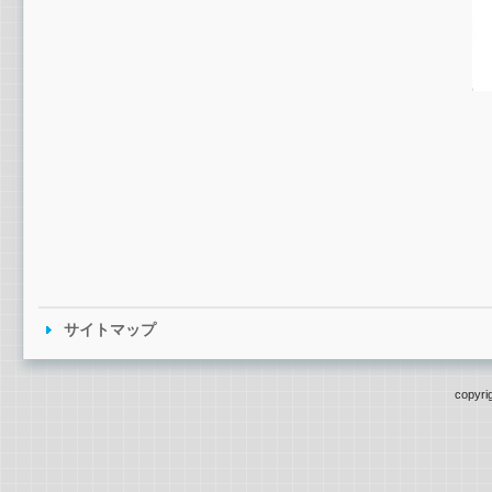
サイトマップ
copyri