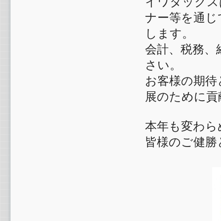
イワタックス
ナー等を通じ
します。
会計、税務、
さい。
お客様の期待
展のために貢
本年も変わら
皆様のご健勝