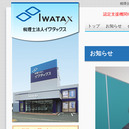
税理
認定支援機関ID :
トップ
お知らせ
お知らせ