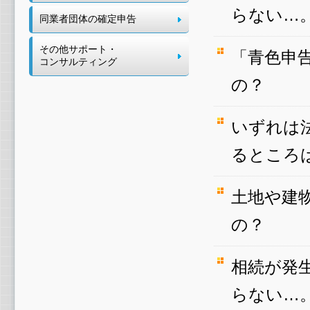
らない…
同業者団体の確定申告
その他サポート・
「青色申
コンサルティング
の？
いずれは
るところ
土地や建
の？
相続が発
らない