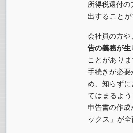
所得税還付の
出することが
会社員の方や
告の義務が生
ことがありま
手続きが必要
め、知らずに
てはまるよう
申告書の作成
ックス」が全