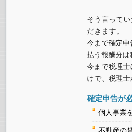
そう言ってい
だきます。
今まで確定申
払う報酬分は
今まで税理士
けで、税理士
確定申告が
個人事業
不動産の