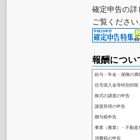
確定申告の詳
ご覧ください
報酬につい
給与・年金・保険の満
住宅借入金等特別控除
株式の譲渡の申告
譲渡所得の申告
贈与税申告
事業（農業）・不動産
消費税の申告