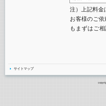
注）上記料金
お客様のご依
もまずはご相
サイトマップ
copyri