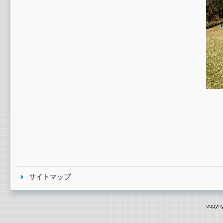
サイトマップ
copyri