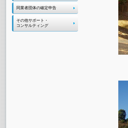
同業者団体の確定申告
その他サポート・
コンサルティング