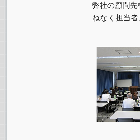
弊社の顧問先
ねなく担当者