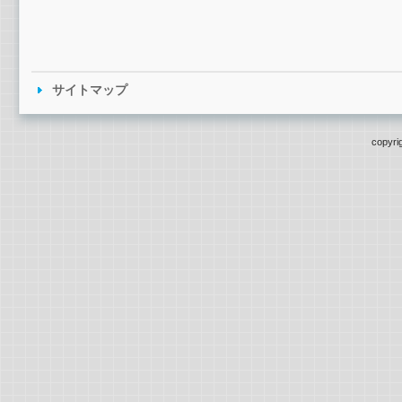
サイトマップ
copyri